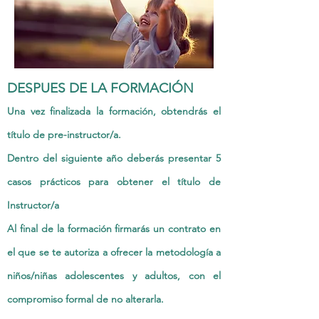
DESPUES DE LA FORMACIÓN
Una vez finalizada la formación, obtendrás el
título de pre-instructor/a.
Dentro del siguiente año deberás presentar 5
casos prácticos para obtener el título de
Instructor/a
Al final de la formación firmarás un contrato en
el que se te autoriza a ofrecer la metodología a
niños/niñas adolescentes y adultos, con el
compromiso formal de no alterarla.