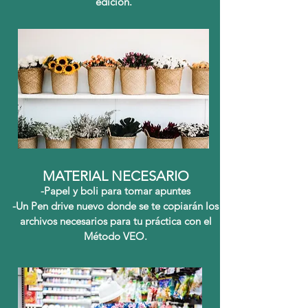
edición.
MATERIAL NECESARIO
-Papel y boli para tomar apuntes
-Un Pen drive nuevo donde se te copiarán los
archivos necesarios para tu práctica con el
Método VEO.