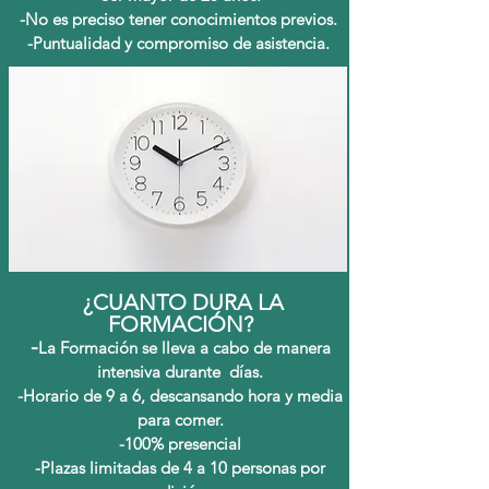
-No es preciso tener conocimientos previos.
-Puntualidad y compromiso de asistencia.
¿CUANTO DURA LA
FORMACIÓN?
-
La Formación se lleva a cabo de manera
intensiva durante días.
-Horario de 9 a 6, descansando hora y media
para comer.
-100% presencial
-Plazas limitadas de 4 a 10 personas por