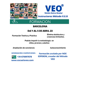
INSCRIPCIÓN A LA FORMACIÓN