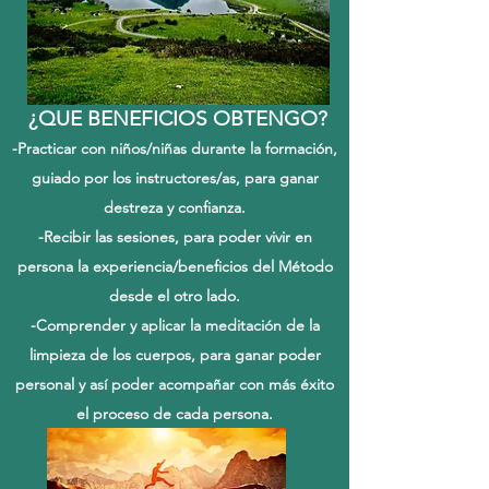
¿QUE BENEFICIOS OBTENGO?
-Practicar con niños/niñas durante la formación,
guiado por los instructores/as, para ganar
destreza y confianza.
-Recibir las sesiones, para poder vivir en
persona la experiencia/beneficios del Método
desde el otro lado.
-Comprender y aplicar la meditación de la
limpieza de los cuerpos, para ganar poder
personal y así poder acompañar con más éxito
el proceso de cada persona.