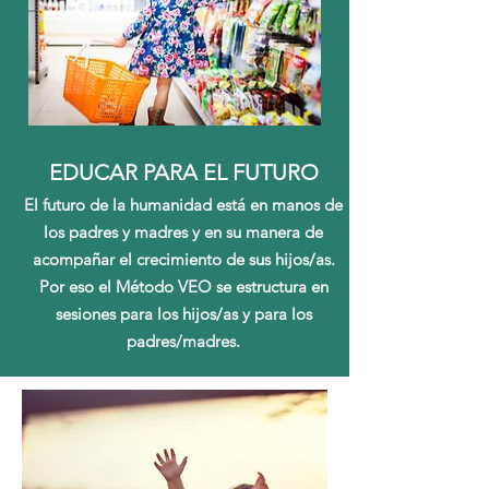
EDUCAR PARA EL FUTURO
El futuro de la humanidad está en manos de
los padres y madres y en su manera de
acompañar el crecimiento de sus hijos/as.
Por eso el Método VEO se estructura en
sesiones para los hijos/as y para los
padres/madres.