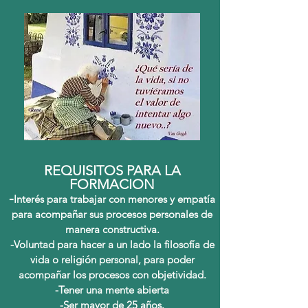
REQUISITOS PARA LA
FORMACION
-
Interés para trabajar con menores y empatía
para acompañar sus procesos personales de
manera constructiva.
-Voluntad para hacer a un lado la filosofía de
vida o religión personal, para poder
acompañar los procesos con objetividad.
-Tener una mente abierta
-Ser mayor de 25 años.