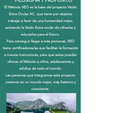
FILOSOFIA Y PROPOSITO
El Método VEO es la base del proyecto Visión
Extra Ocular AC. que tiene por objetivo
trabajar a favor de una humanidad mejor,
activando la Visión Extra ocular de niños/as y
educarlos para el futuro.
Para conseguir llegar a más personas, VEO
tiene certificadores/as que facilitan la formación
a nuevos Instructores, para que estos puedan
ofrecer el Método a niños, adolescentes y
adultos de todo el mundo.
Las personas que integramos este proyecto
creemos en un mundo mejor, más fraterno y
consciente.