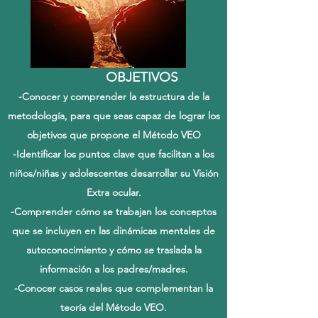
OBJETIVOS
-Conocer y comprender la estructura de la
metodología, para que seas capaz de lograr los
objetivos que propone el Método VEO
-Identificar los puntos clave que facilitan a los
niños/niñas y adolescentes desarrollar su Visión
Extra ocular.
-Comprender cómo se trabajan los conceptos
que se incluyen en las dinámicas mentales de
autoconocimiento y cómo se traslada la
información a los padres/madres.
-Conocer casos reales que complementan la
teoría del Método VEO.